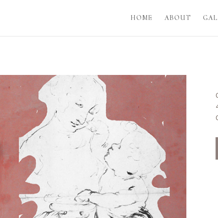
HOME
ABOUT
GAL