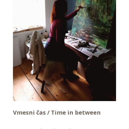
Vmesni čas / Time in between